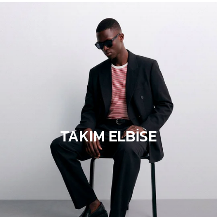
TAKIM ELBİSE