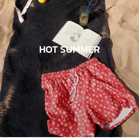
HOT SUMMER