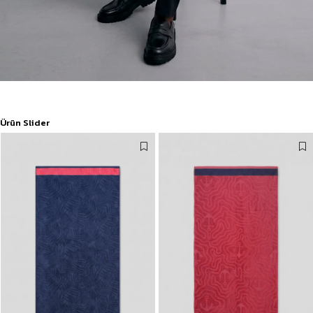
Ürün Slider