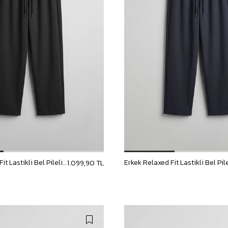
Erkek Relaxed Fit Lastikli Bel Pileli Pantolon Siyah
1.099,90 TL