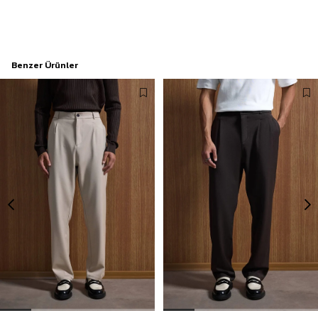
Benzer Ürünler