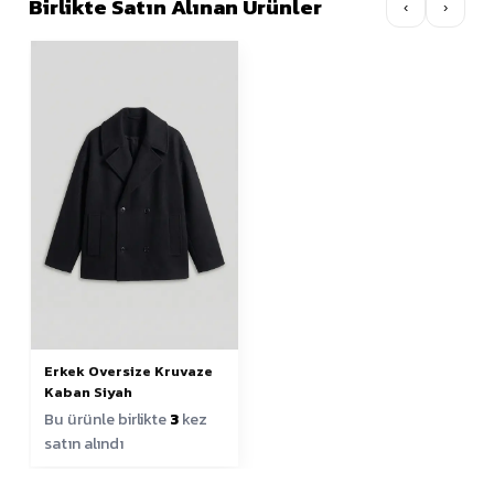
Birlikte Satın Alınan Ürünler
‹
›
Erkek Oversize Kruvaze
Kaban Siyah
Bu ürünle birlikte
3
kez
satın alındı