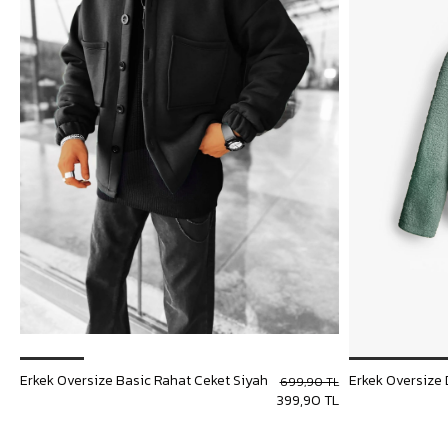
Erkek Oversize Basic Rahat Ceket Siyah
699,90 TL
399,90 TL