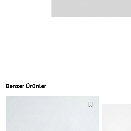
Benzer Ürünler