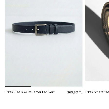
Erkek Klasik 4 Cm Kemer Lacivert
369,90 TL