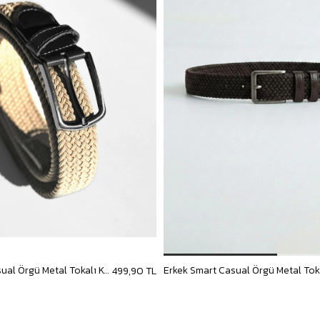
Erkek Smart Casual Örgü Metal Tokalı Kemer Bej
499,90 TL