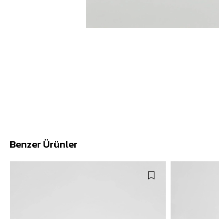
Benzer Ürünler