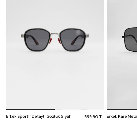
Erkek Sportif Detaylı Gözlük Siyah
599,90 TL