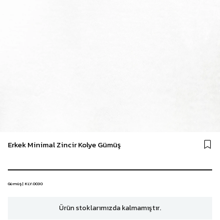
Erkek Minimal Zincir Kolye Gümüş
Gümüş | KLY.0030
Ürün stoklarımızda kalmamıştır.