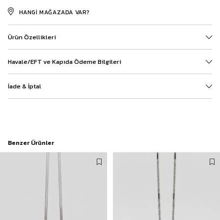
HANGI MAĞAZADA VAR?
Ürün Özellikleri
Havale/EFT ve Kapıda Ödeme Bilgileri
İade & İptal
Benzer Ürünler