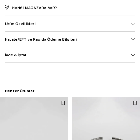
HANGI MAĞAZADA VAR?
Ürün Özellikleri
Havale/EFT ve Kapıda Ödeme Bilgileri
İade & İptal
Benzer Ürünler