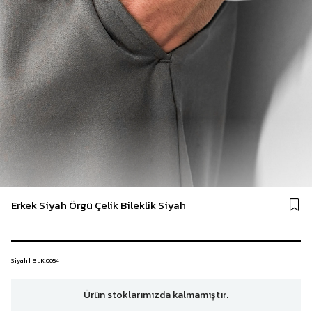
Erkek Siyah Örgü Çelik Bileklik Siyah
Siyah | BLK.0054
Ürün stoklarımızda kalmamıştır.