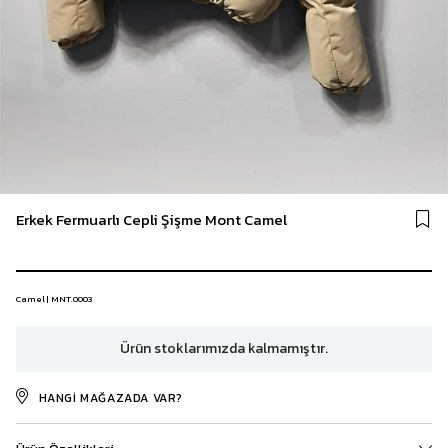
Erkek Fermuarlı Cepli Şişme Mont Camel
Camel | MNT.0003
Ürün stoklarımızda kalmamıştır.
HANGI MAĞAZADA VAR?