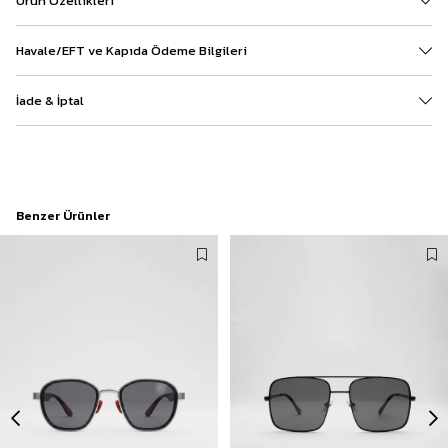
Ürün Özellikleri
Havale/EFT ve Kapıda Ödeme Bilgileri
İade & İptal
Benzer Ürünler