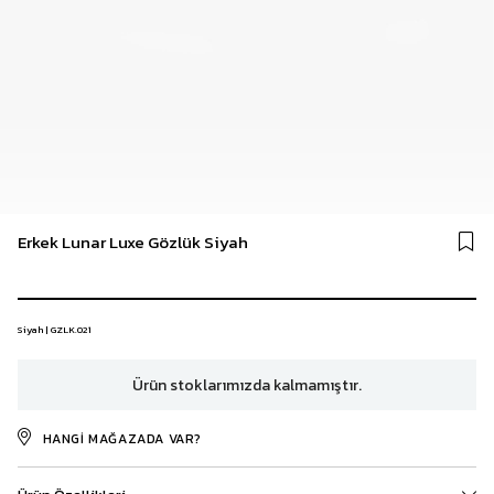
Erkek Lunar Luxe Gözlük Siyah
Siyah | GZLK.021
Ürün stoklarımızda kalmamıştır.
HANGI MAĞAZADA VAR?