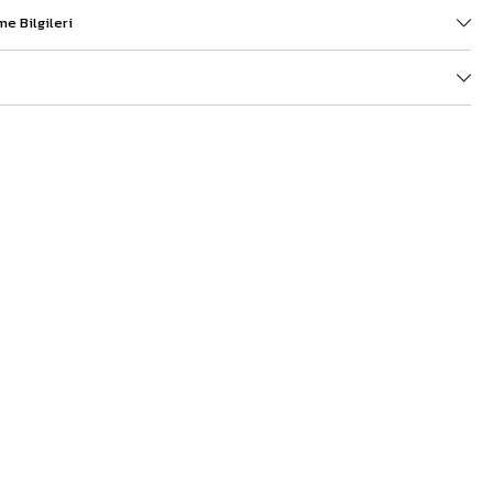
e Bilgileri