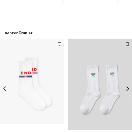
Benzer Ürünler