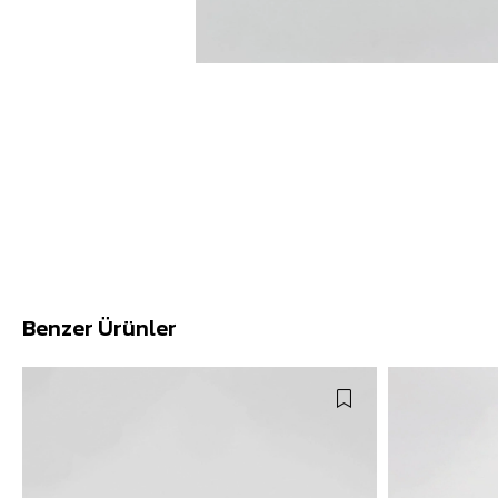
Benzer Ürünler