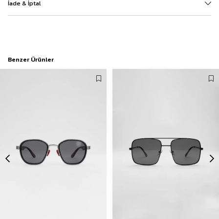
İade & İptal
Benzer Ürünler