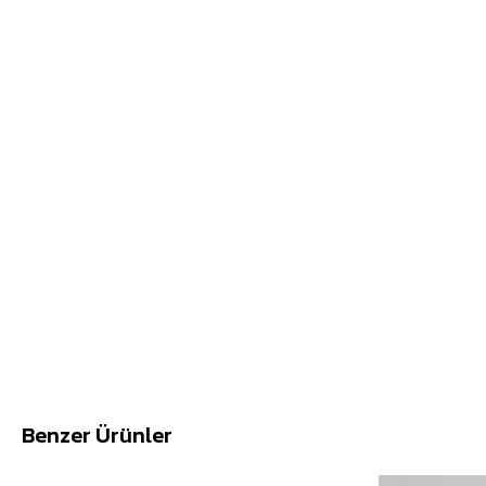
Benzer Ürünler