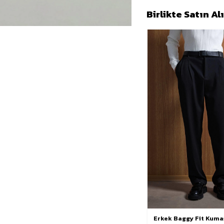
Birlikte Satın A
Erkek Baggy Fit Kuma