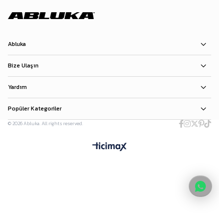
Abluka
Bize Ulaşın
Yardım
Popüler Kategoriler
© 2026 Abluka. All rights reserved.