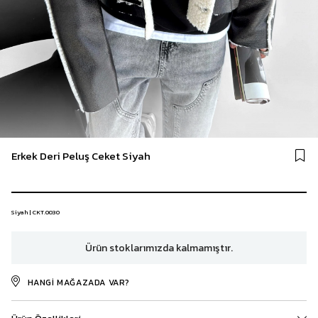
Erkek Deri Peluş Ceket Siyah
Siyah | CKT.0030
Ürün stoklarımızda kalmamıştır.
HANGI MAĞAZADA VAR?