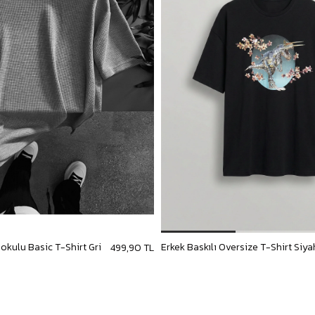
Dokulu Basic T-Shirt Gri
Erkek Baskılı Oversize T-Shirt Siya
499,90 TL