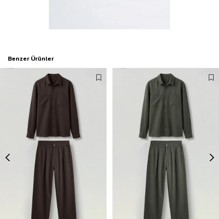
Benzer Ürünler