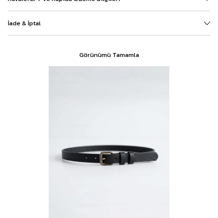
İade & İptal
Görünümü Tamamla