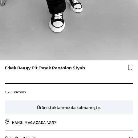
Erkek Baggy Fit Esnek Pantolon Siyah
Siyah | PNT.0123
Ürün stoklarımızda kalmamıştır.
HANGI MAĞAZADA VAR?