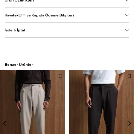
Ürün Özellikleri
Havale/EFT ve Kapıda Ödeme Bilgileri
İade & İptal
Benzer Ürünler