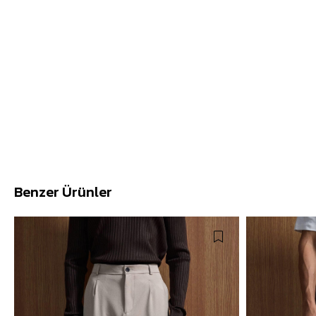
Benzer Ürünler