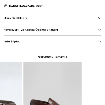
HANGI MAĞAZADA VAR?
Ürün Özellikleri
Havale/EFT ve Kapıda Ödeme Bilgileri
İade & İptal
Görünümü Tamamla