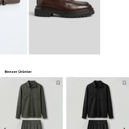
Benzer Ürünler