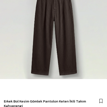
Erkek Bol Kesim Gömlek Pantolon Keten İkili Takım
Kahverengi