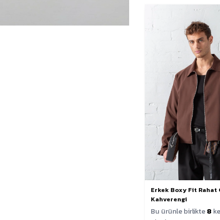
Erkek Boxy Fit Rahat
Kahverengi
Bu ürünle birlikte
8
ke