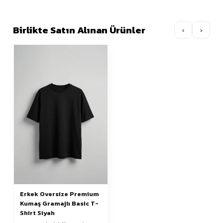
Birlikte Satın Alınan Ürünler
‹
›
Erkek Oversize Premium
Kumaş Gramajlı Basic T-
Shirt Siyah