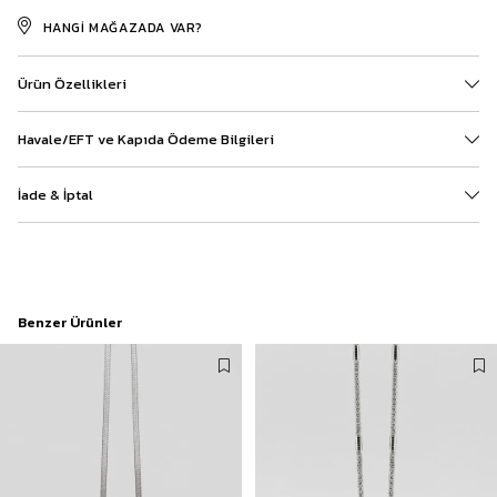
HANGI MAĞAZADA VAR?
Ürün Özellikleri
Havale/EFT ve Kapıda Ödeme Bilgileri
İade & İptal
Benzer Ürünler