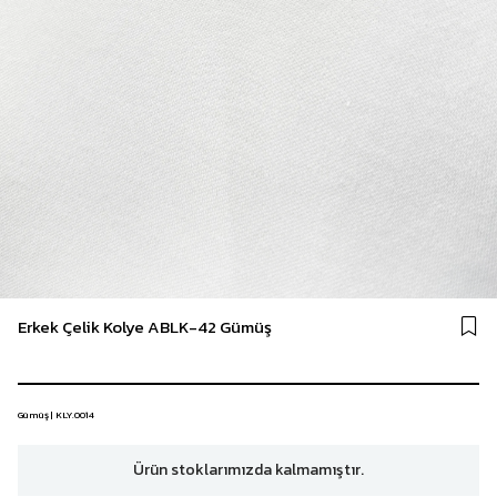
Erkek Çelik Kolye ABLK-42 Gümüş
Gümüş | KLY.0014
Ürün stoklarımızda kalmamıştır.