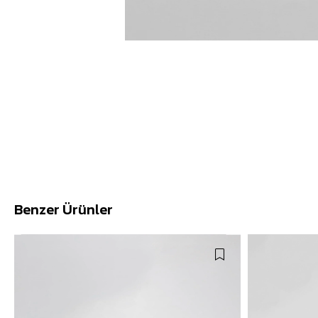
Benzer Ürünler