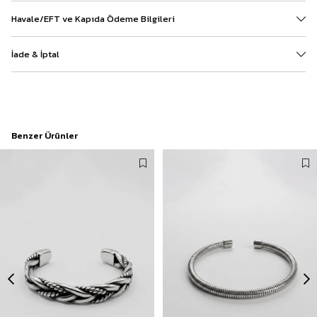
Havale/EFT ve Kapıda Ödeme Bilgileri
İade & İptal
Benzer Ürünler