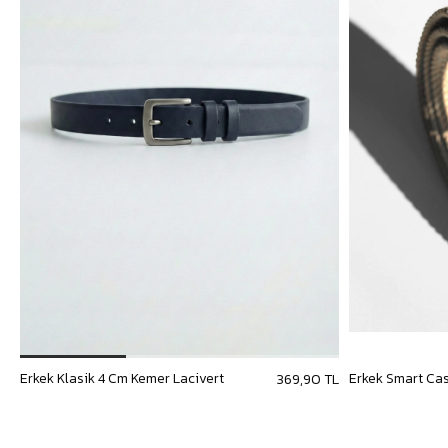
Erkek Klasik 4 Cm Kemer Lacivert
369,90 TL