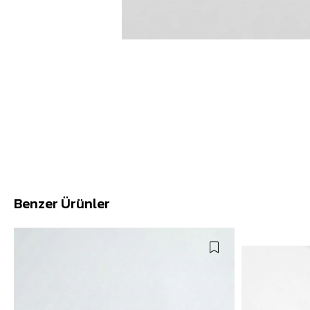
Benzer Ürünler