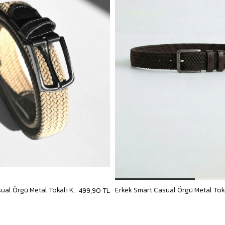
Erkek Smart Casual Örgü Metal Tokalı Kemer Bej
499,90 TL