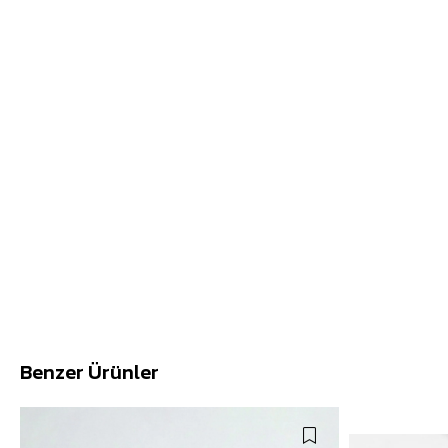
Benzer Ürünler