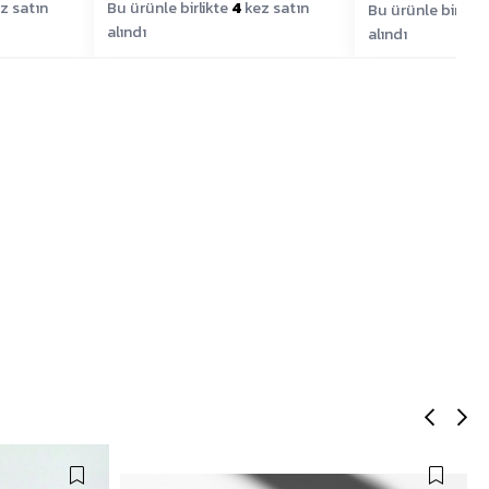
z satın
Bu ürünle birlikte
4
kez satın
Bu ürünle birlikt
alındı
alındı