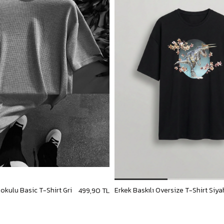
Dokulu Basic T-Shirt Gri
Erkek Baskılı Oversize T-Shirt Siya
499,90 TL