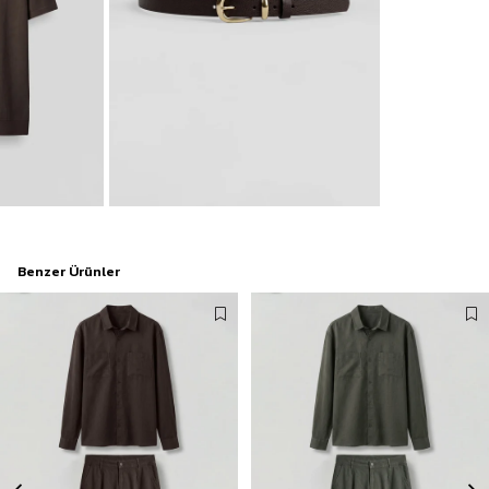
Benzer Ürünler