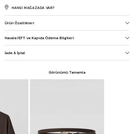
HANGI MAĞAZADA VAR?
Ürün Özellikleri
Havale/EFT ve Kapıda Ödeme Bilgileri
İade & İptal
Görünümü Tamamla