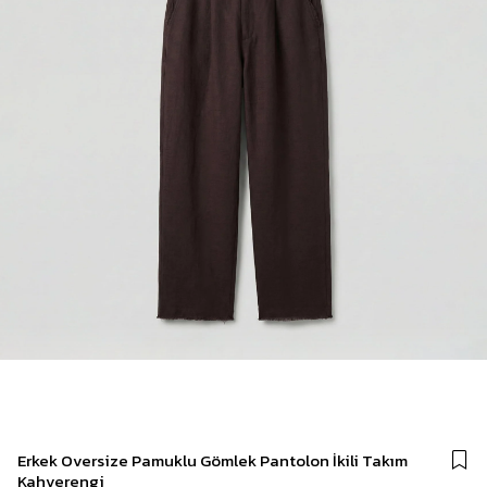
Erkek Oversize Pamuklu Gömlek Pantolon İkili Takım
Kahverengi