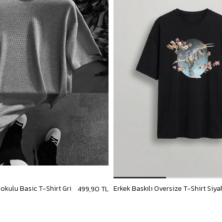
Dokulu Basic T-Shirt Gri
Erkek Baskılı Oversize T-Shirt Siya
499,90 TL