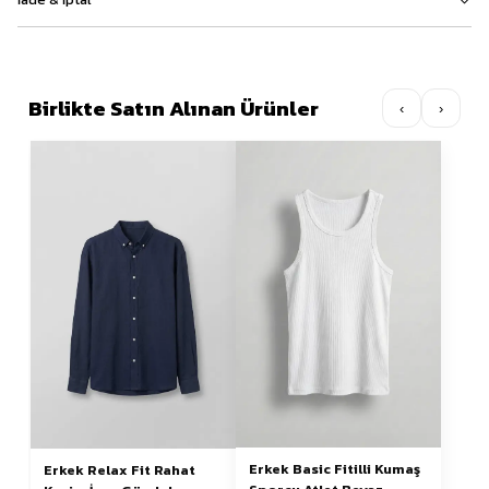
Birlikte Satın Alınan Ürünler
‹
›
Erkek Basic Fitilli Kumaş
Erkek Relax Fit Rahat