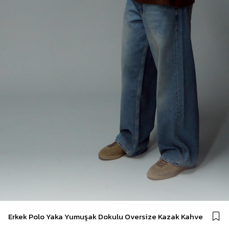
Erkek Polo Yaka Yumuşak Dokulu Oversize Kazak Kahve