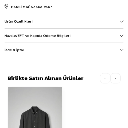
HANGI MAĞAZADA VAR?
Ürün Özellikleri
Havale/EFT ve Kapıda Ödeme Bilgileri
İade & İptal
Birlikte Satın Alınan Ürünler
‹
›