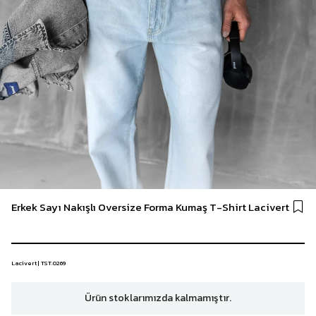
Erkek Sayı Nakışlı Oversize Forma Kumaş T-Shirt Lacivert
Lacivert | TST.0269
Ürün stoklarımızda kalmamıştır.