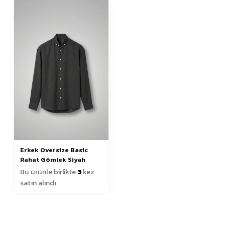
Erkek Oversize Basic
Rahat Gömlek Siyah
Bu ürünle birlikte
3
kez
satın alındı