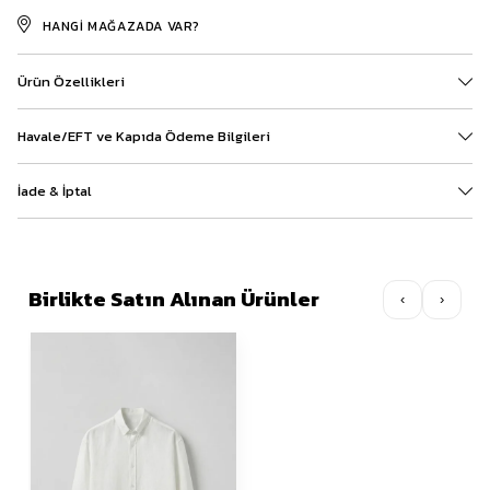
HANGI MAĞAZADA VAR?
Ürün Özellikleri
Havale/EFT ve Kapıda Ödeme Bilgileri
İade & İptal
Birlikte Satın Alınan Ürünler
‹
›