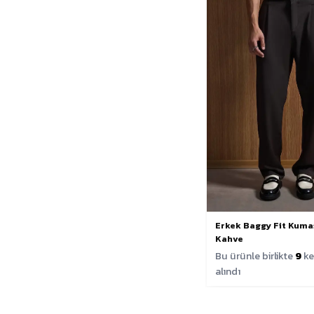
Erkek Baggy Fit Kuma
Kahve
Bu ürünle birlikte
9
ke
alındı