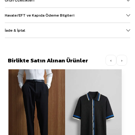
Ürün Özellikleri
Havale/EFT ve Kapıda Ödeme Bilgileri
İade & İptal
Birlikte Satın Alınan Ürünler
‹
›