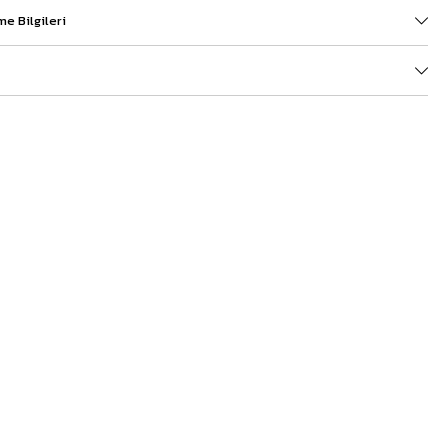
e Bilgileri