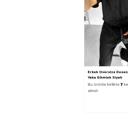
Erkek Oversize Desen
Yaka Gömlek Siyah
Bu ürünle birlikte
7
ke
alındı