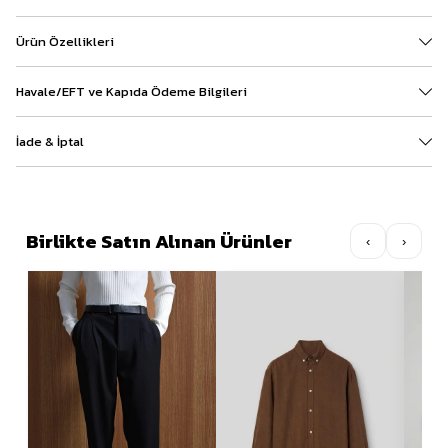
Ürün Özellikleri
Havale/EFT ve Kapıda Ödeme Bilgileri
İade & İptal
Birlikte Satın Alınan Ürünler
‹
›