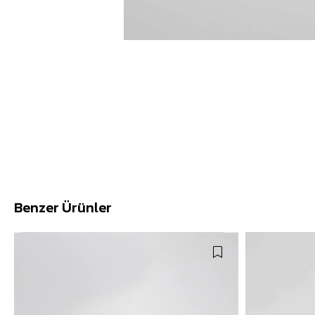
Benzer Ürünler