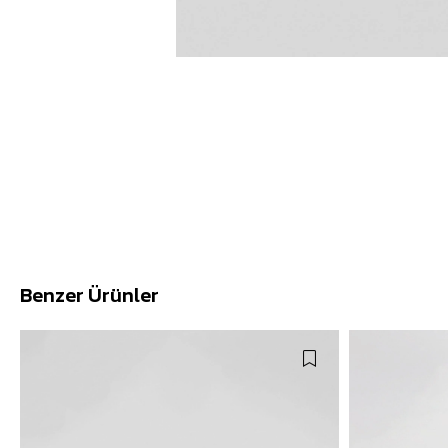
Benzer Ürünler