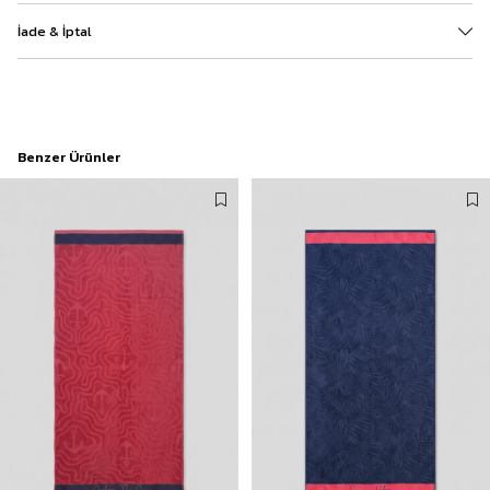
İade & İptal
Benzer Ürünler