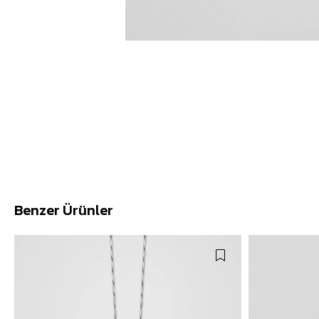
Benzer Ürünler