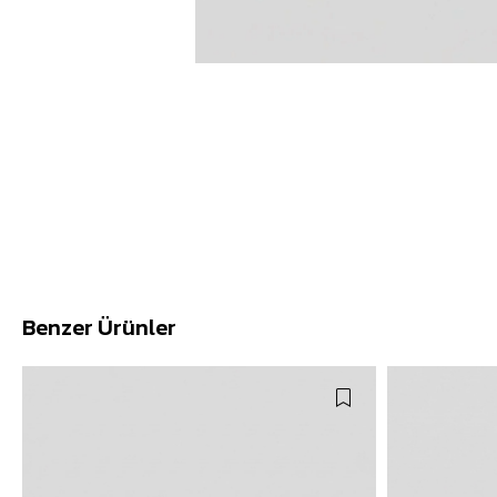
Benzer Ürünler