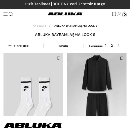
Hızlı Teslimat | 3000₺ Üzeri Ücretsiz Kargo
0
Anasayfa
ABLUKA BAYRAMLAŞMA LOOK 8
ABLUKA BAYRAMLAŞMA LOOK 8
Filtreleme
Sırala