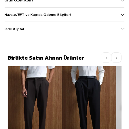
Ürün Özellikleri
Havale/EFT ve Kapıda Ödeme Bilgileri
İade & İptal
Birlikte Satın Alınan Ürünler
‹
›